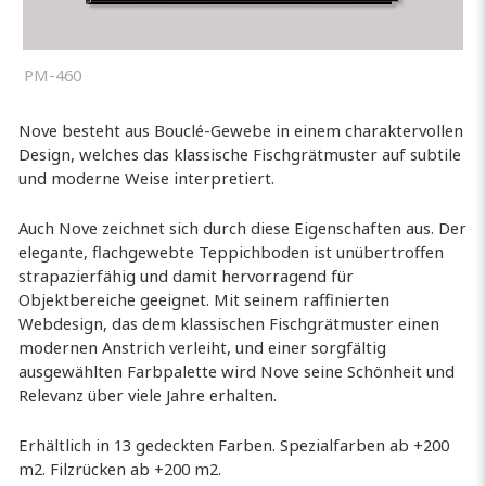
PM-460
Nove besteht aus Bouclé-Gewebe in einem charaktervollen
Design, welches das klassische Fischgrätmuster auf subtile
und moderne Weise interpretiert.
Auch Nove zeichnet sich durch diese Eigenschaften aus. Der
elegante, flachgewebte Teppichboden ist unübertroffen
strapazierfähig und damit hervorragend für
Objektbereiche geeignet. Mit seinem raffinierten
Webdesign, das dem klassischen Fischgrätmuster einen
modernen Anstrich verleiht, und einer sorgfältig
ausgewählten Farbpalette wird Nove seine Schönheit und
Relevanz über viele Jahre erhalten.
Erhältlich in 13 gedeckten Farben. Spezialfarben ab +200
m2. Filzrücken ab +200 m2.