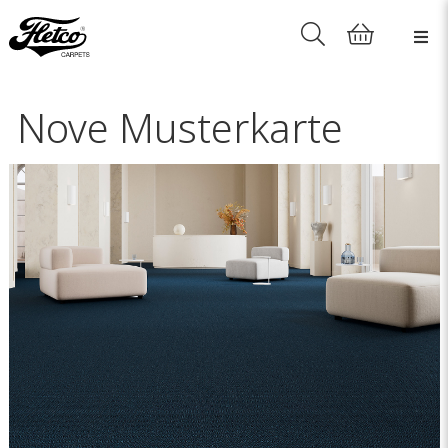
Nove Musterkarte