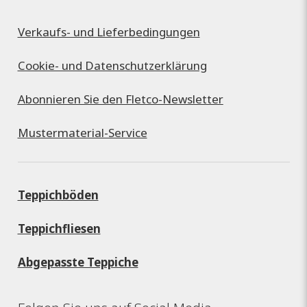
Verkaufs- und Lieferbedingungen
Cookie- und Datenschutzerklärung
Abonnieren Sie den Fletco-Newsletter
Mustermaterial-Service
Teppichböden
Teppichfliesen
Abgepasste Teppiche