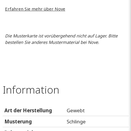
Erfahren Sie mehr über Nove
Die Musterkarte ist vorübergehend nicht auf Lager. Bitte
bestellen Sie anderes Mustermaterial bei Nove.
Information
Art der Herstellung
Gewebt
Musterung
Schlinge