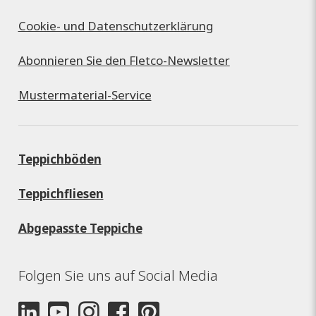
Cookie- und Datenschutzerklärung
Abonnieren Sie den Fletco-Newsletter
Mustermaterial-Service
Teppichböden
Teppichfliesen
Abgepasste Teppiche
Folgen Sie uns auf Social Media