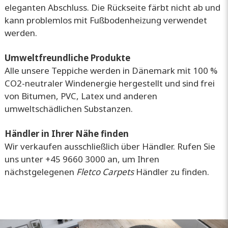
eleganten Abschluss. Die Rückseite färbt nicht ab und
kann problemlos mit Fußbodenheizung verwendet
werden.
Umweltfreundliche Produkte
Alle unsere Teppiche werden in Dänemark mit 100 %
CO2-neutraler Windenergie hergestellt und sind frei
von Bitumen, PVC, Latex und anderen
umweltschädlichen Substanzen.
Händler in Ihrer Nähe finden
Wir verkaufen ausschließlich über Händler. Rufen Sie
uns unter +45 9660 3000 an, um Ihren
nächstgelegenen
Fletco Carpets
Händler zu finden.