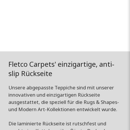
Formen und Größen
Fletco Carpets' einzigartige, anti-
slip Rückseite
Unsere abgepasste Teppiche sind mit unserer
innovativen und einzigartigen Rückseite
ausgestattet, die speziell für die Rugs & Shapes-
und Modern Art-Kollektionen entwickelt wurde.
Die laminierte Rückseite ist rutschfest und