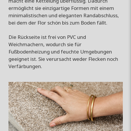
macht eine Kettelung überflüssig. Dadurch
ermöglicht sie einzigartige Formen mit einem
minimalistischen und eleganten Randabschluss,
bei dem der Flor schön bis zum Boden fällt.
Die Rückseite ist frei von PVC und
Weichmachern, wodurch sie für
Fußbodenheizung und feuchte Umgebungen
geeignet ist. Sie verursacht weder Flecken noch
Verfärbungen.