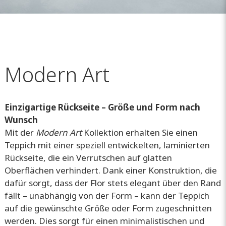
Modern Art
Einzigartige Rückseite – Größe und Form nach
Wunsch
Mit der
Modern Art
Kollektion erhalten Sie einen
Teppich mit einer speziell entwickelten, laminierten
Rückseite, die ein Verrutschen auf glatten
Oberflächen verhindert. Dank einer Konstruktion, die
dafür sorgt, dass der Flor stets elegant über den Rand
fällt – unabhängig von der Form – kann der Teppich
auf die gewünschte Größe oder Form zugeschnitten
werden. Dies sorgt für einen minimalistischen und