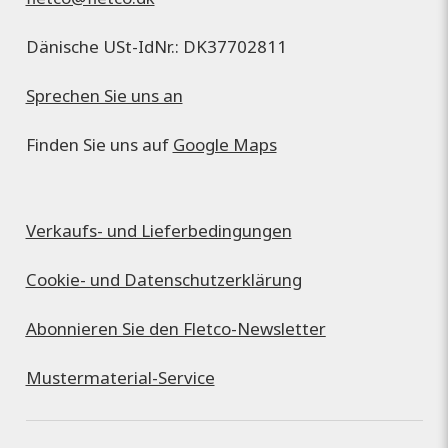
Dänische USt-IdNr.: DK37702811
Sprechen Sie uns an
Finden Sie uns auf
Google Maps
Verkaufs- und Lieferbedingungen
Cookie- und Datenschutzerklärung
Abonnieren Sie den Fletco-Newsletter
Mustermaterial-Service