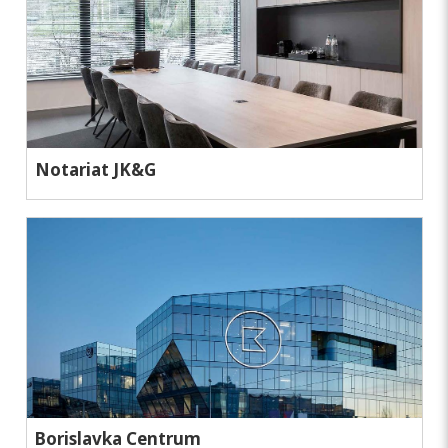
Notariat JK&G
Borislavka Centrum