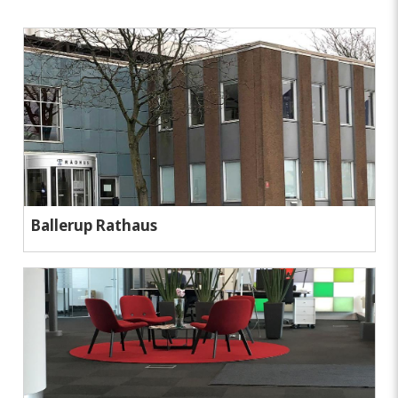
Ballerup Rathaus