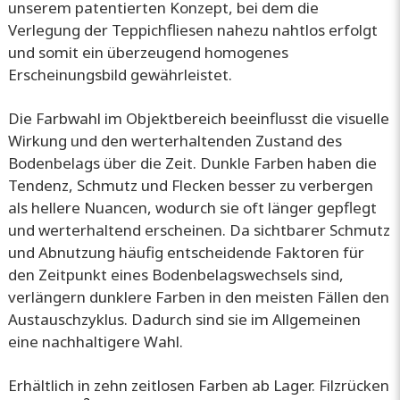
unserem patentierten Konzept, bei dem die
Verlegung der Teppichfliesen nahezu nahtlos erfolgt
und somit ein überzeugend homogenes
Erscheinungsbild gewährleistet.
Die Farbwahl im Objektbereich beeinflusst die visuelle
Wirkung und den werterhaltenden Zustand des
Bodenbelags über die Zeit. Dunkle Farben haben die
Tendenz, Schmutz und Flecken besser zu verbergen
als hellere Nuancen, wodurch sie oft länger gepflegt
und werterhaltend erscheinen. Da sichtbarer Schmutz
und Abnutzung häufig entscheidende Faktoren für
den Zeitpunkt eines Bodenbelagswechsels sind,
verlängern dunklere Farben in den meisten Fällen den
Austauschzyklus. Dadurch sind sie im Allgemeinen
eine nachhaltigere Wahl.
Erhältlich in zehn zeitlosen Farben ab Lager. Filzrücken