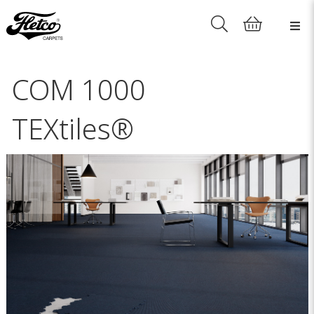
COM 1000
TEXtiles®