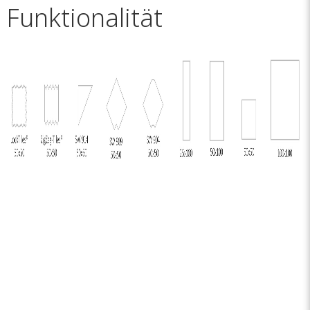
Funktionalität