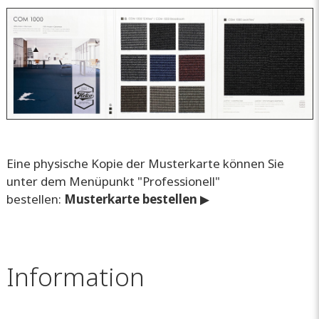
Eine physische Kopie der Musterkarte können Sie
unter dem Menüpunkt "Professionell"
bestellen:
Musterkarte bestellen
▶
Information