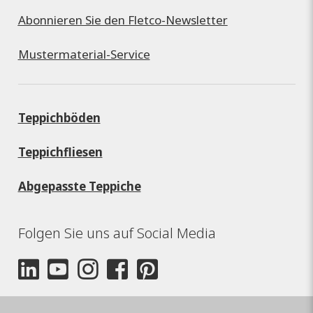
Abonnieren Sie den Fletco-Newsletter
Mustermaterial-Service
Teppichböden
Teppichfliesen
Abgepasste Teppiche
Folgen Sie uns auf Social Media