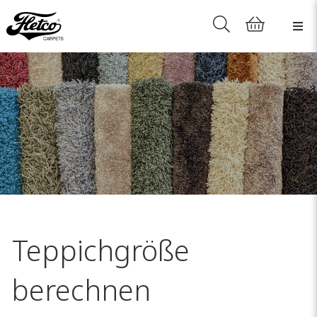
Teppichgröße
berechnen