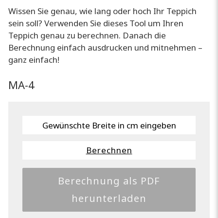
Wissen Sie genau, wie lang oder hoch Ihr Teppich
sein soll? Verwenden Sie dieses Tool um Ihren
Teppich genau zu berechnen. Danach die
Berechnung einfach ausdrucken und mitnehmen –
ganz einfach!
MA-4
Berechnen
Berechnung als PDF
herunterladen