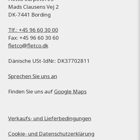
Mads Clausens Vej 2
DK-7441 Bording
Tlf.: +45 96 60 30 00
Fax: +45 96 60 30 60
fletco@fletco.dk
Dänische USt-IdNr.: DK37702811
Sprechen Sie uns an
Finden Sie uns auf
Google Maps
Verkaufs- und Lieferbedingungen
Cookie- und Datenschutzerklärung