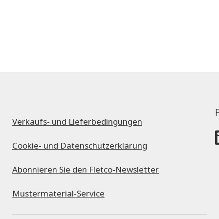
Verkaufs- und Lieferbedingungen
Cookie- und Datenschutzerklärung
Abonnieren Sie den Fletco-Newsletter
Mustermaterial-Service