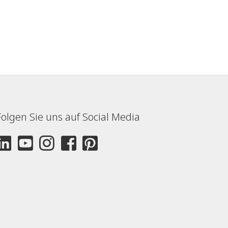
Folgen Sie uns auf Social Media