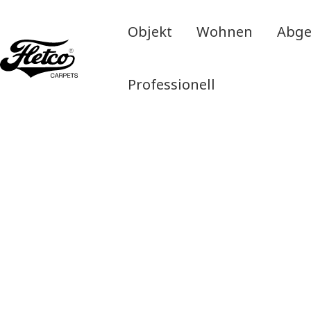
Objekt
Wohnen
Abge
Professionell