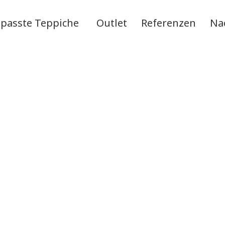
passte Teppiche
Outlet
Referenzen
Na