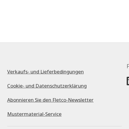
Verkaufs- und Lieferbedingungen
Cookie- und Datenschutzerklärung
Abonnieren Sie den Fletco-Newsletter
Mustermaterial-Service