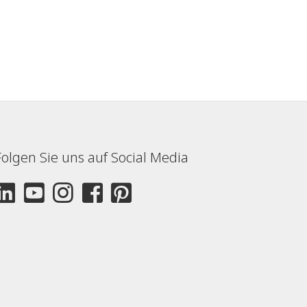
Folgen Sie uns auf Social Media