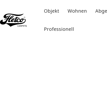
Objekt
Wohnen
Abge
Professionell