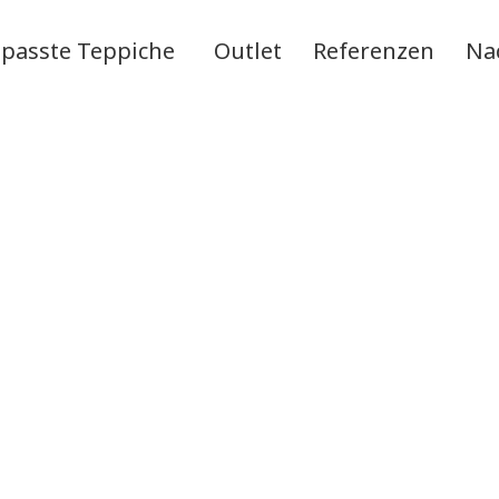
passte Teppiche
Outlet
Referenzen
Na