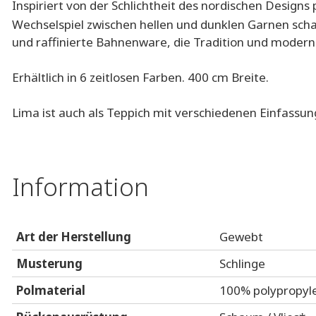
Inspiriert von der Schlichtheit des nordischen Design
Wechselspiel zwischen hellen und dunklen Garnen scha
und raffinierte Bahnenware, die Tradition und moder
Erhältlich in 6 zeitlosen Farben. 400 cm Breite.
Lima ist auch als Teppich mit verschiedenen Einfassun
Information
Art der Herstellung
Gewebt
Musterung
Schlinge
Polmaterial
100% polypropyl