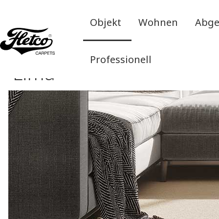
Objekt
Wohnen
Abge
Professionell
Lima