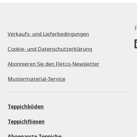
Verkaufs- und Lieferbedingungen
Cookie- und Datenschutzerklärung
Abonnieren Sie den Fletco-Newsletter
Mustermaterial-Service
Teppichböden
Teppichfliesen
Abgepasste Teppiche