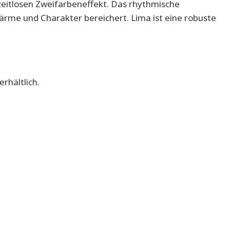
 zeitlosen Zweifarbeneffekt. Das rhythmische
ärme und Charakter bereichert. Lima ist eine robuste
rhältlich.