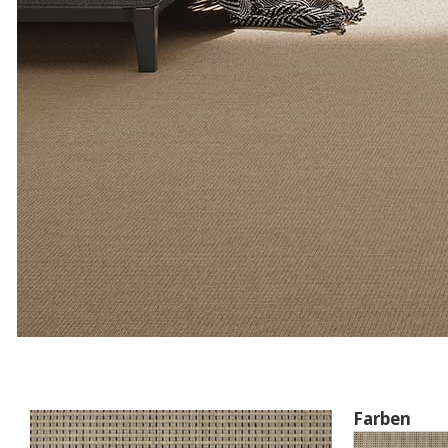
Farben