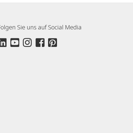
Folgen Sie uns auf Social Media