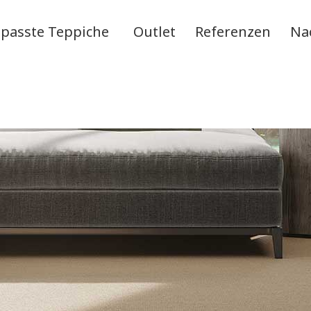
passte Teppiche
Outlet
Referenzen
Na