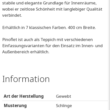
stabile und elegante Grundlage für Innenräume,
wobei er zeitlose Schönheit mit langlebiger Qualität
verbindet.
Erhältlich in 7 klassischen Farben. 400 cm Breite.
Pinoflet ist auch als Teppich mit verschiedenen
Einfassungsvarianten für den Einsatz im Innen- und
Außenbereich erhältlich.
Information
Art der Herstellung
Gewebt
Musterung
Schlinge