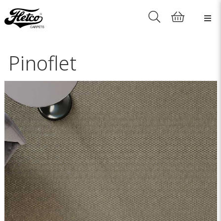
Pinoflet