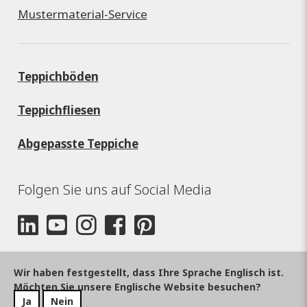
Mustermaterial-Service
Teppichböden
Teppichfliesen
Abgepasste Teppiche
Folgen Sie uns auf Social Media
Wir haben festgestellt, dass Ihre Sprache Englisch ist.
Möchten Sie unsere Englische Website besuchen?
Ja
Nein