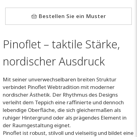
Bestellen Sie ein Muster
Pinoflet – taktile Stärke,
nordischer Ausdruck
Mit seiner unverwechselbaren breiten Struktur
verbindet Pinoflet Webtradition mit moderner
nordischer Ästhetik. Der Rhythmus des Designs
verleiht dem Teppich eine raffinierte und dennoch
lebendige Oberfläche, die sich gleichermaßen als
ruhiger Hintergrund oder als prägendes Element in
der Raumgestaltung eignet.
Pinoflet ist robust, stilvoll und vielseitig und bildet eine