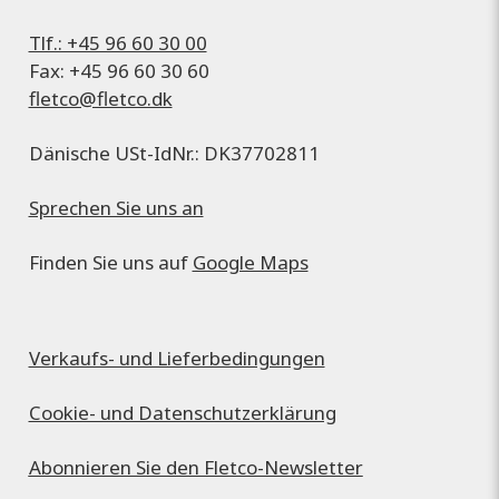
Tlf.: +45 96 60 30 00
Fax: +45 96 60 30 60
fletco@fletco.dk
Dänische USt-IdNr.: DK37702811
Sprechen Sie uns an
Finden Sie uns auf
Google Maps
Verkaufs- und Lieferbedingungen
Cookie- und Datenschutzerklärung
Abonnieren Sie den Fletco-Newsletter