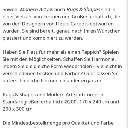
Sowohl
Modern Art
als auch
Rugs & Shapes
sind in
einer Vielzahl von Formen und Größen erhältlich, die
von den Designern von Fletco Carpets entworfen
wurden. Sie sind bereit, genau nach Ihren Wünschen
platziert und kombiniert zu werden.
Haben Sie Platz für mehr als einen Teppich? Spielen
Sie mit den Möglichkeiten. Schaffen Sie Harmonie,
indem Sie die gleiche Form wiederholen – vielleicht in
verschiedenen Größen und Farben? Oder lassen Sie
unterschiedliche Formen einander ergänzen.
Rugs & Shapes und Modern Art sind immer in
Standardgrößen erhältlich: Ø200, 170 x 240 cm und
200 x 300 cm.
Die Mindestbestellmenge pro Qualität und Farbe