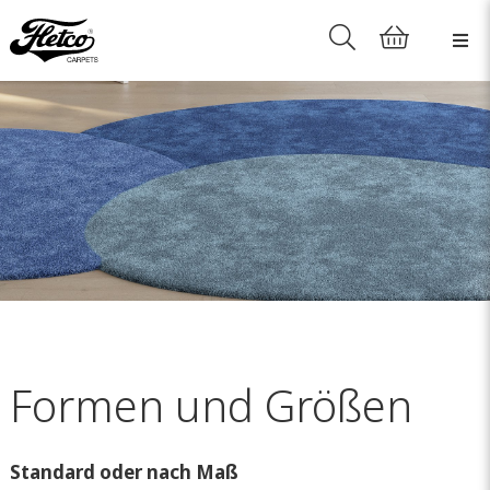
Formen und Größen
Standard oder nach Maß