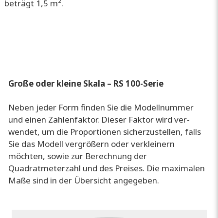
beträgt 1,5 m².
Große oder kleine Skala – RS 100-Serie
Neben jeder Form finden Sie die Modellnummer
und einen Zahlenfaktor. Dieser Faktor wird ver­
wendet, um die Proportionen sicherzustellen, falls
Sie das Modell vergrößern oder verkleinern
möchten, sowie zur Berechnung der
Quadratmeterzahl und des Preises. Die maximalen
Maße sind in der Übersicht angegeben.